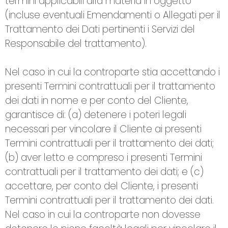
termini applicabili alla materia in oggetto
(incluse eventuali Emendamenti o Allegati per il
Trattamento dei Dati pertinenti i Servizi del
Responsabile del trattamento).
Nel caso in cui la controparte stia accettando i
presenti Termini contrattuali per il trattamento
dei dati in nome e per conto del Cliente,
garantisce di: (a) detenere i poteri legali
necessari per vincolare il Cliente ai presenti
Termini contrattuali per il trattamento dei dati;
(b) aver letto e compreso i presenti Termini
contrattuali per il trattamento dei dati; e (c)
accettare, per conto del Cliente, i presenti
Termini contrattuali per il trattamento dei dati.
Nel caso in cui la controparte non dovesse