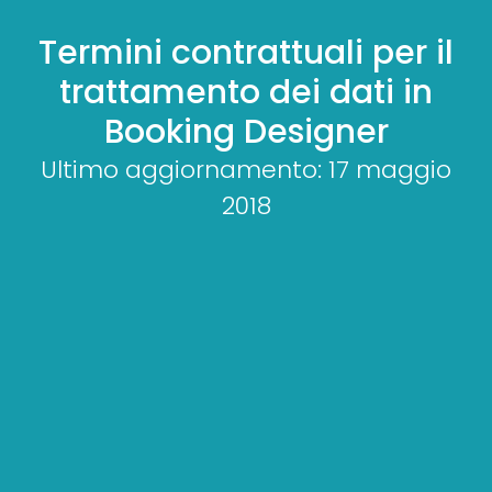
Termini contrattuali per il
trattamento dei dati in
Booking Designer
Ultimo aggiornamento: 17 maggio
2018