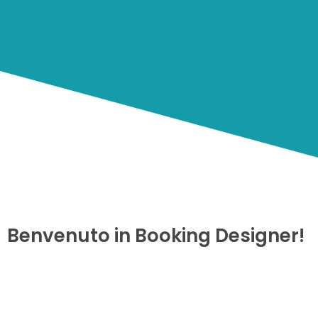
Benvenuto in Booking Designer!