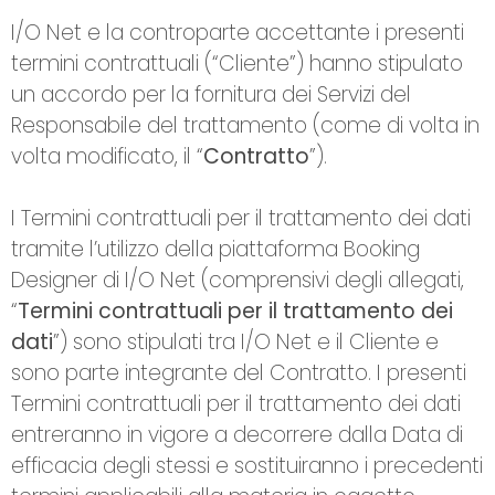
I/O Net e la controparte accettante i presenti
termini contrattuali (“Cliente”) hanno stipulato
un accordo per la fornitura dei Servizi del
Responsabile del trattamento (come di volta in
volta modificato, il “
Contratto
”).
I Termini contrattuali per il trattamento dei dati
tramite l’utilizzo della piattaforma Booking
Designer di I/O Net (comprensivi degli allegati,
“
Termini contrattuali per il trattamento dei
dati
”) sono stipulati tra I/O Net e il Cliente e
sono parte integrante del Contratto. I presenti
Termini contrattuali per il trattamento dei dati
entreranno in vigore a decorrere dalla Data di
efficacia degli stessi e sostituiranno i precedenti