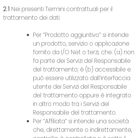
2.1
Nei presenti Termini contrattuali per il
trattamento dei dati:
Per “Prodotto aggiuntivo” si intende
un prodotto, servizio o applicazione
fornito da I/O Net o terzi, che: (a) non
fa parte dei Servizi del Responsabile
del trattamento; è (b) accessibile e
può essere utilizzato dall’interfaccia
utente dei Servizi del Responsabile
del trattamento oppure è integrato
in altro modo tra i Servizi del
Responsabile del trattamento.
Per “Affiliata” si intende una società
che, direttamente o indirettamente,