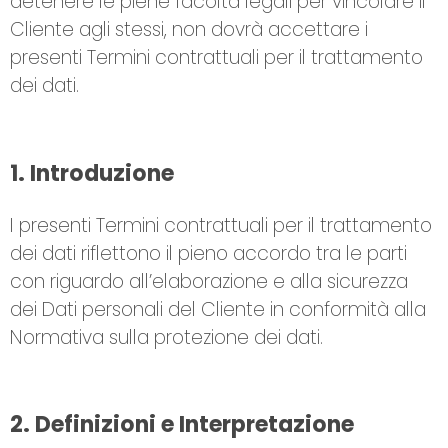
detenere le piene facoltà legali per vincolare il
Cliente agli stessi, non dovrà accettare i
presenti Termini contrattuali per il trattamento
dei dati.
1. Introduzione
I presenti Termini contrattuali per il trattamento
dei dati riflettono il pieno accordo tra le parti
con riguardo all’elaborazione e alla sicurezza
dei Dati personali del Cliente in conformità alla
Normativa sulla protezione dei dati.
2. Definizioni e Interpretazione