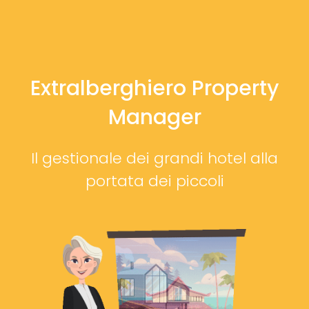
Extralberghiero Property
Manager
Il gestionale dei grandi hotel alla
portata dei piccoli