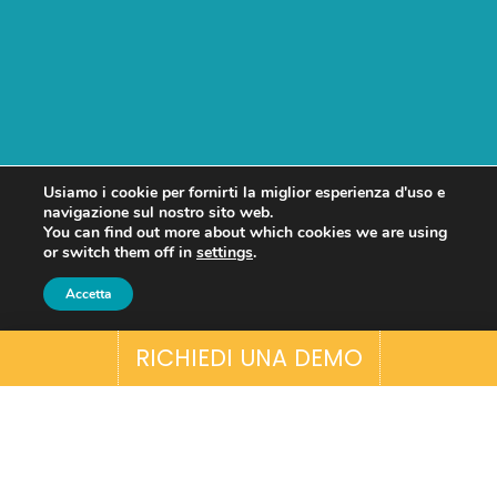
Usiamo i cookie per fornirti la miglior esperienza d'uso e
navigazione sul nostro sito web.
You can find out more about which cookies we are using
or switch them off in
settings
.
Accetta
RICHIEDI UNA DEMO